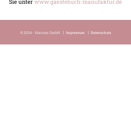
Sie unter
www.gaestebuch-manufaktur.de
© 2024 - blarium GmbH
Impressum
Datenschutz