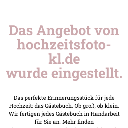
Das Angebot von
hochzeitsfoto-
kl.de
wurde eingestellt.
Das perfekte Erinnerungsstück für jede
Hochzeit: das Gästebuch. Ob groß, ob klein.
Wir fertigen jedes Gästebuch in Handarbeit
für Sie an. Mehr finden